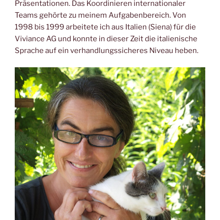
Präsentationen. Das Koordinieren internationaler
Teams gehörte zu meinem Aufgabenbereich. Von
1998 bis 1999 arbeitete ich aus Italien (Siena) für die
Viviance AG und konnte in dieser Zeit die italienische
Sprache auf ein verhandlungssicheres Niveau heben.