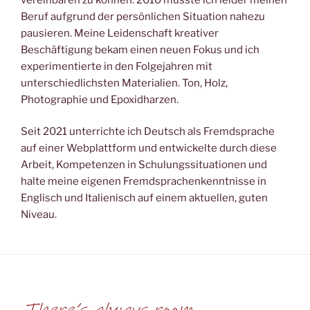
Beruf aufgrund der persönlichen Situation nahezu
pausieren. Meine Leidenschaft kreativer
Beschäftigung bekam einen neuen Fokus und ich
experimentierte in den Folgejahren mit
unterschiedlichsten Materialien. Ton, Holz,
Photographie und Epoxidharzen.
Seit 2021 unterrichte ich Deutsch als Fremdsprache
auf einer Webplattform und entwickelte durch diese
Arbeit, Kompetenzen in Schulungssituationen und
halte meine eigenen Fremdsprachenkenntnisse in
Englisch und Italienisch auf einem aktuellen, guten
Niveau.